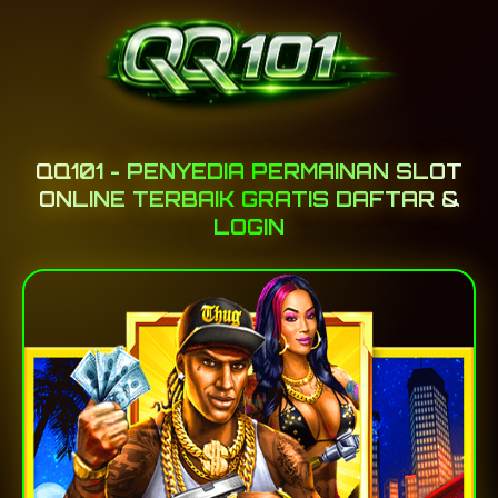
QQ101 - PENYEDIA PERMAINAN SLOT
ONLINE TERBAIK GRATIS DAFTAR &
LOGIN